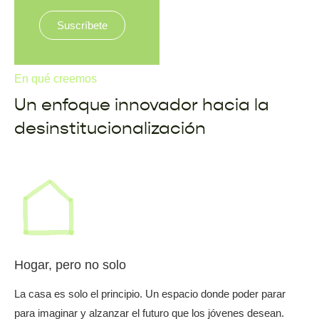
Suscríbete
En qué creemos
Un enfoque innovador hacia la
desinstitucionalización
Hogar, pero no solo
La casa es solo el principio. Un espacio donde poder parar
para imaginar y alzanzar el futuro que los jóvenes desean.