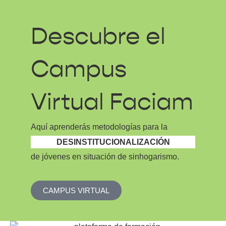
Descubre el
Campus
Virtual Faciam
Aquí aprenderás metodologías para la
DESINSTITUCIONALIZACIÓN
de jóvenes en situación de sinhogarismo.
CAMPUS VIRTUAL