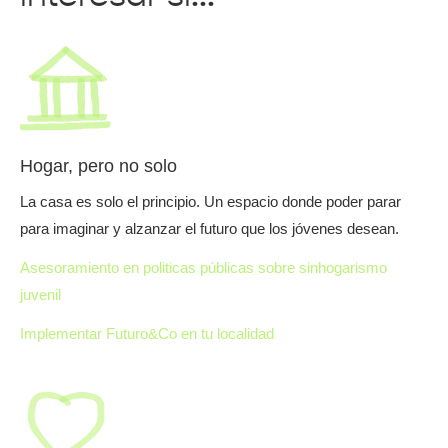
Hogar, pero no solo
La casa es solo el principio. Un espacio donde poder parar
para imaginar y alzanzar el futuro que los jóvenes desean.
Asesoramiento en politicas públicas sobre sinhogarismo
juvenil
Implementar Futuro&Co en tu localidad