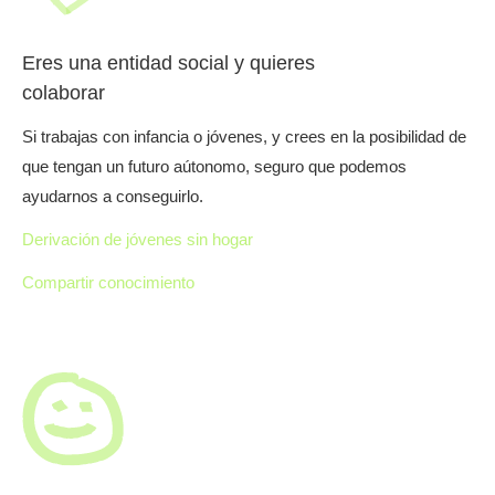
Eres una entidad social y quieres
colaborar
Si trabajas con infancia o jóvenes, y crees en la posibilidad de
que tengan un futuro aútonomo, seguro que podemos
ayudarnos a conseguirlo.
Derivación de jóvenes sin hogar
Compartir conocimiento