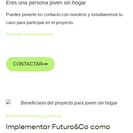
Eres una persona joven sin hogar
Puedes ponerte en contacto con nosotros y estudiaremos tu
caso para participar en el proyecto.
Ingresas en el programa
CONTACTAR
Administraciones públicas
Implementar Futuro&Co como