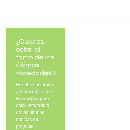
¿Quieres
estar al
tanto de las
últimas
novedades?
Puedes suscribirte
a la newsletter de
Futuro&Co para
estar enterado/a
de las últimas
noticias del
proyecto