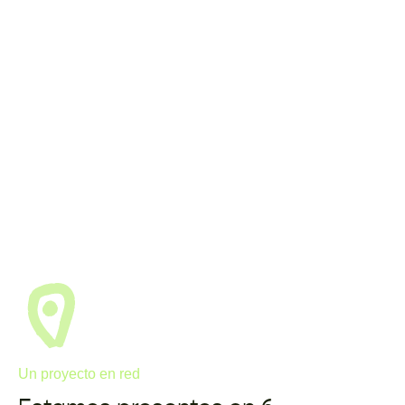
Un proyecto en red