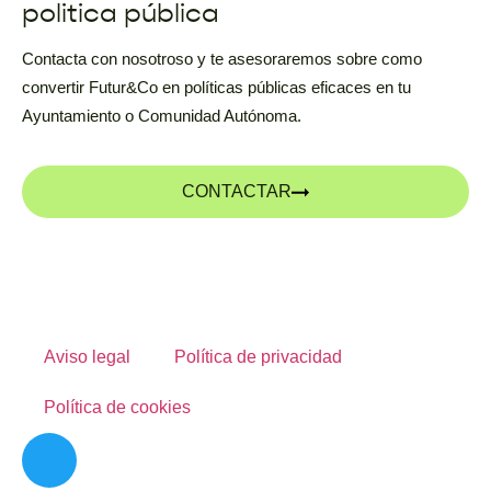
politica pública
Contacta con nosotroso y te asesoraremos sobre como
convertir Futur&Co en políticas públicas eficaces en tu
Ayuntamiento o Comunidad Autónoma.
CONTACTAR
Aviso legal
Política de privacidad
Política de cookies