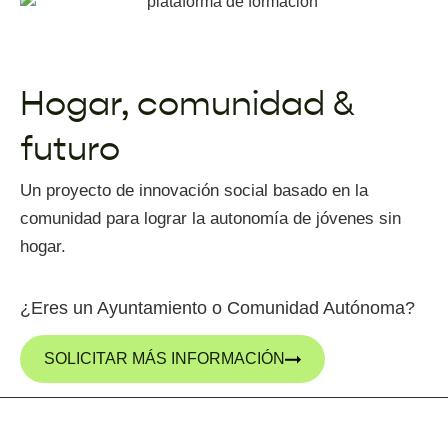
Hogar, comunidad
&
futuro
Un proyecto de innovación social basado en la
comunidad para lograr la autonomía de jóvenes sin
hogar.
¿Eres un Ayuntamiento o Comunidad Autónoma?
SOLICITAR MÁS INFORMACIÓN