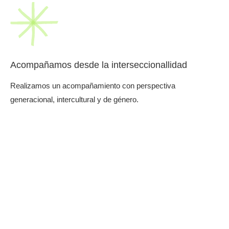
Acompañamos desde la interseccionallidad
Realizamos un acompañamiento con perspectiva
generacional, intercultural y de género.