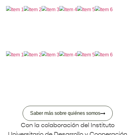
Saber más sobre quiénes somos
Con la colaboración del Instituto
Universitario de Desarrollo y Cooperación