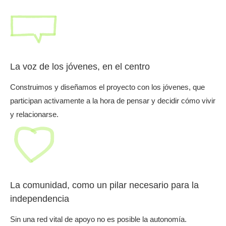
La voz de los jóvenes, en el centro
Construimos y diseñamos el proyecto con los jóvenes, que
participan activamente a la hora de pensar y decidir cómo vivir
y relacionarse.
La comunidad, como un pilar necesario para la
independencia
Sin una red vital de apoyo no es posible la autonomía.