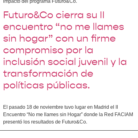
impacto del programa Futuro&Co.
Futuro&Co cierra su II
encuentro “no me llames
sin hogar” con un firme
compromiso por la
inclusión social juvenil y la
transformación de
políticas públicas.
El pasado 18 de noviembre tuvo lugar en Madrid el II
Encuentro “No me llames sin Hogar” donde la Red FACIAM
presentó los resultados de Futuro&Co.