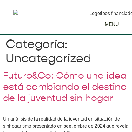
MENÚ
Categoría:
Uncategorized
Futuro&Co: Cómo una idea
está cambiando el destino
de la juventud sin hogar
Un análisis de la realidad de la juventud en situación de
sinhogarismo presentado en septiembre de 2024 que revela